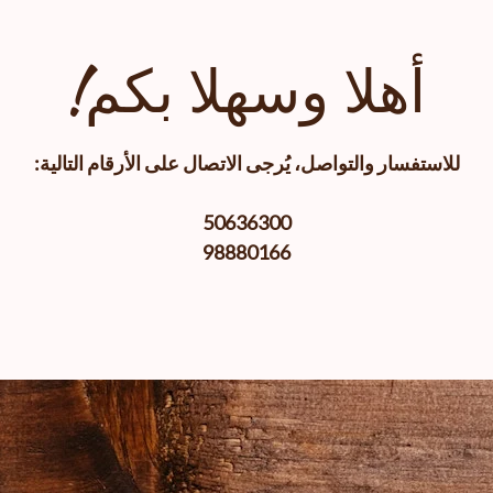
أهلا وسهلا بكم!
للاستفسار والتواصل، يُرجى الاتصال على الأرقام التالية:
50636300
98880166